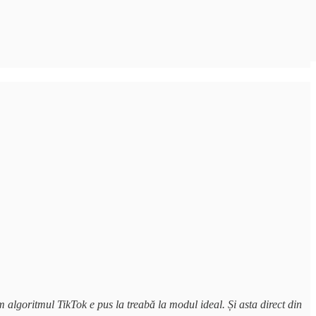
algoritmul TikTok e pus la treabă la modul ideal. Și asta direct din