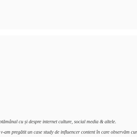
ăptămânal cu și despre internet culture, social media & altele.
-am pregătit un case study de influencer content în care observăm cum 