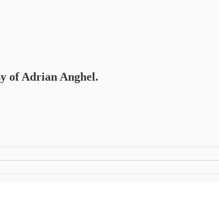
sy of Adrian Anghel.